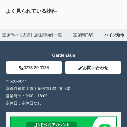
よく見られている物件
宝塚市の【賃貸】居住用物件一覧
宝塚南口駅
ハイツ延命
GardenJam
0773-20-1128
お問い合わせ
〒620-0844
京都府福知山市字多保市132-49 2階
営業時間：
9:00～18:00
定休日：
定休日なし