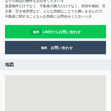
などの周辺の物件もお任せください☺
賃貸物件だけでなく、不動産の購入だけでなく、売却や相続、空
き家・空き地管理など、どんな些細なことでも構いませんので、
不動産に関することならお気軽にお問合せください☆彡
LINEからお問い合わせ
無料
お問い合わせ
無料
地図