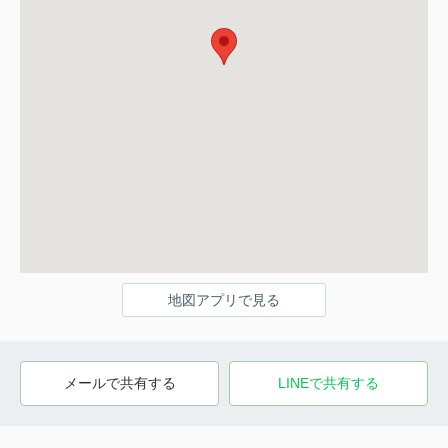
地図アプリで見る
メールで共有する
LINEで共有する