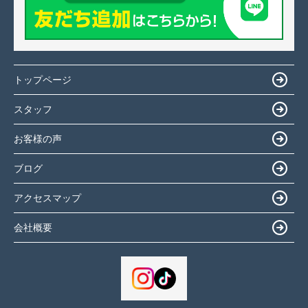
トップページ
スタッフ
お客様の声
ブログ
アクセスマップ
会社概要