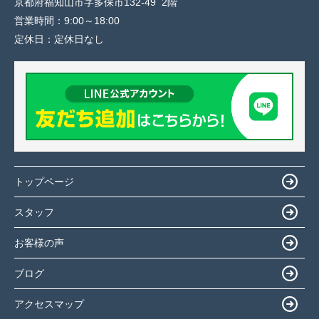
京都府福知山市字多保市132-49 2階
営業時間：
9:00～18:00
定休日：
定休日なし
トップページ
スタッフ
お客様の声
ブログ
アクセスマップ