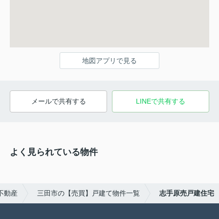
地図アプリで見る
メールで共有する
LINEで共有する
よく見られている物件
不動産
三田市の【売買】戸建て物件一覧
志手原売戸建住宅