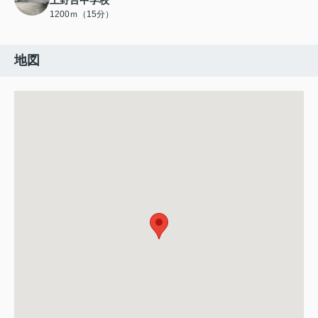
上野台中学校
1200ｍ（15分）
地図