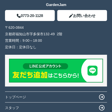
GardenJam
0773-20-1128
お問い合わせ
〒620-0844
京都府福知山市字多保市132-49 2階
営業時間：
9:00～18:00
定休日：
定休日なし
トップページ
スタッフ