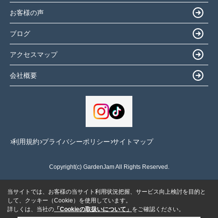
お客様の声
ブログ
アクセスマップ
会社概要
利用規約
プライバシーポリシー
サイトマップ
Copyright(c) GardenJam All Rights Reserved.
当サイトでは、お客様の当サイト利用状況把握、サービス向上検討を目的と
して、クッキー（Cookie）を使用しています。
詳しくは、当社の
「Cookieの取扱いについて」
をご確認ください。