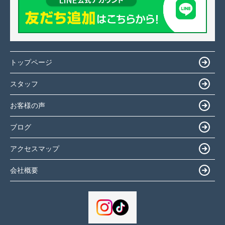
トップページ
スタッフ
お客様の声
ブログ
アクセスマップ
会社概要