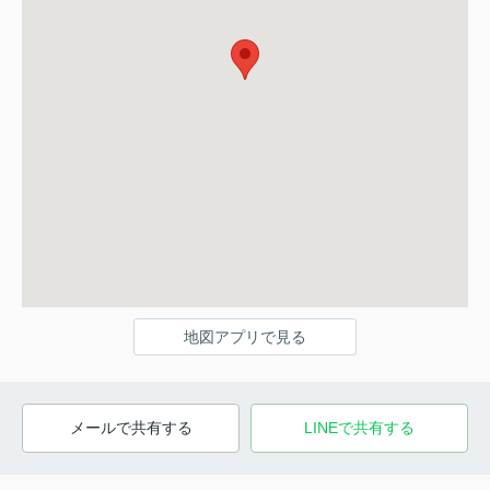
地図アプリで見る
メールで共有する
LINEで共有する