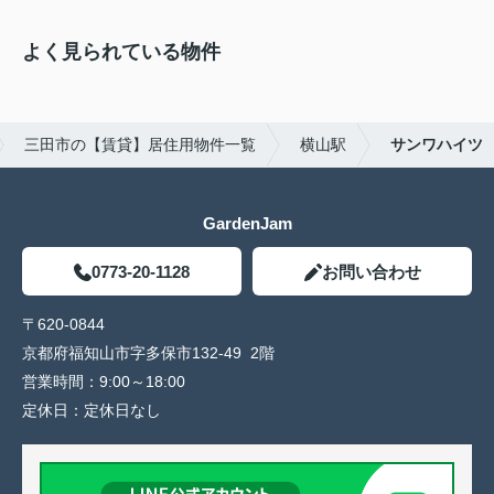
よく見られている物件
三田市の【賃貸】居住用物件一覧
横山駅
サンワハイツ
GardenJam
0773-20-1128
お問い合わせ
〒620-0844
京都府福知山市字多保市132-49 2階
営業時間：
9:00～18:00
定休日：
定休日なし