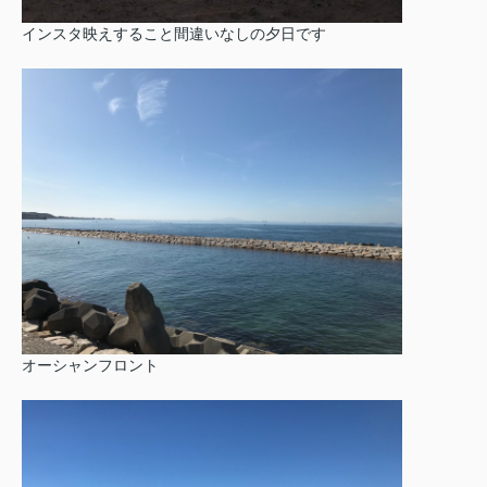
インスタ映えすること間違いなしの夕日です
オーシャンフロント