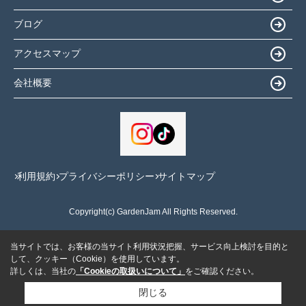
ブログ
アクセスマップ
会社概要
利用規約
プライバシーポリシー
サイトマップ
Copyright(c) GardenJam All Rights Reserved.
当サイトでは、お客様の当サイト利用状況把握、サービス向上検討を目的と
して、クッキー（Cookie）を使用しています。
詳しくは、当社の
「Cookieの取扱いについて」
をご確認ください。
閉じる