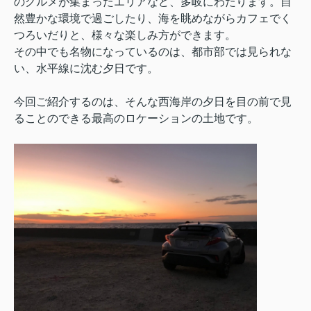
のグルメが集まったエリアなど、多岐にわたります。自
然豊かな環境で過ごしたり、海を眺めながらカフェでく
つろいだりと、様々な楽しみ方ができます。
その中でも名物になっているのは、都市部では見られな
い、水平線に沈む夕日です。
今回ご紹介するのは、そんな西海岸の夕日を目の前で見
ることのできる最高のロケーションの土地です。