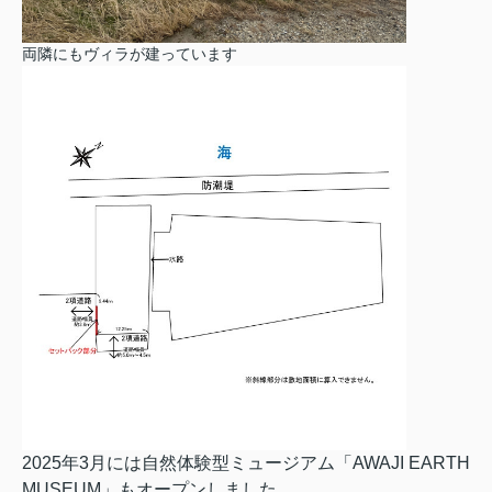
両隣にもヴィラが建っています
2025年3月には自然体験型ミュージアム「AWAJI EARTH
MUSEUM」もオープンしました。