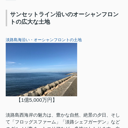
サンセットライン沿いのオーシャンフロン
トの広大な土地
淡路島海沿い・オーシャンフロントの土地
【1億5,000万円】
淡路島西海岸の魅力は、豊かな自然、絶景の夕日、そし
て「フロッグスファーム」「淡路シェフガーデン」など