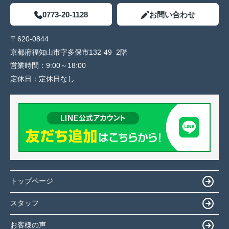
0773-20-1128
お問い合わせ
〒620-0844
京都府福知山市字多保市132-49 2階
営業時間：
9:00～18:00
定休日：
定休日なし
トップページ
スタッフ
お客様の声