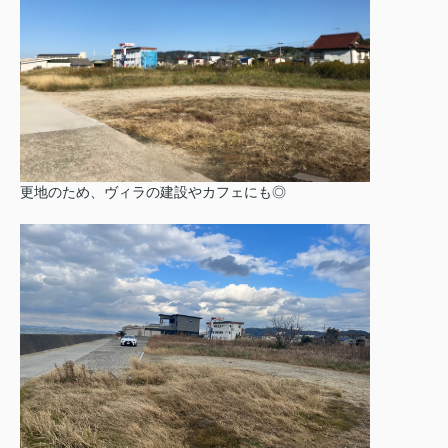
更地のため、ヴィラの建設やカフェにも◎