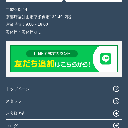
〒620-0844
京都府福知山市字多保市132-49 2階
営業時間：
9:00～18:00
定休日：
定休日なし
トップページ
スタッフ
お客様の声
ブログ