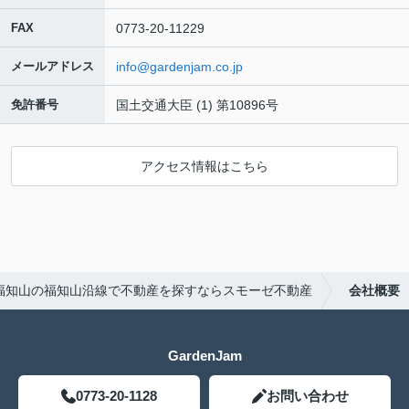
FAX
0773-20-11229
メールアドレス
info@gardenjam.co.jp
免許番号
国土交通大臣 (1) 第10896号
アクセス情報はこちら
福知山の福知山沿線で不動産を探すならスモーゼ不動産
会社概要
GardenJam
0773-20-1128
お問い合わせ